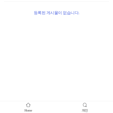
등록된 게시물이 없습니다.
Home
개인