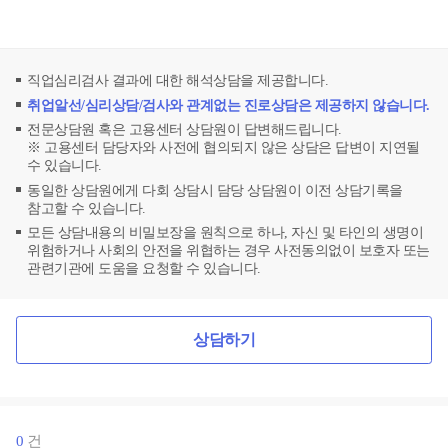
직업심리검사 결과에 대한 해석상담을 제공합니다.
취업알선/심리상담/검사와 관계없는 진로상담은 제공하지 않습니다.
전문상담원 혹은 고용센터 상담원이 답변해드립니다.
※ 고용센터 담당자와 사전에 협의되지 않은 상담은 답변이 지연될
수 있습니다.
동일한 상담원에게 다회 상담시 담당 상담원이 이전 상담기록을
참고할 수 있습니다.
모든 상담내용의 비밀보장을 원칙으로 하나, 자신 및 타인의 생명이
위험하거나 사회의 안전을 위협하는 경우 사전동의없이 보호자 또는
관련기관에 도움을 요청할 수 있습니다.
상담하기
0
건