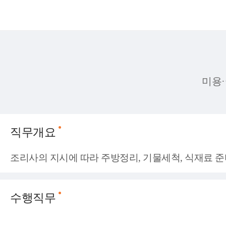
미용·
직무개요
조리사의 지시에 따라 주방정리, 기물세척, 식재료 준
수행직무