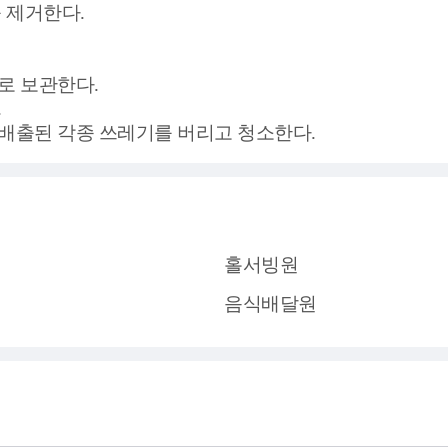
 제거한다.
로 보관한다.
.
배출된 각종 쓰레기를 버리고 청소한다.
홀서빙원
음식배달원